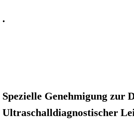
.
Spezielle Genehmigung zur 
Ultraschalldiagnostischer Le