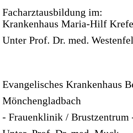
Facharztausbildung im:
Krankenhaus
Maria-Hilf
Krefe
Unter Prof. Dr. med. Westenfe
Evangelisches Krankenhaus
B
Mönchengladbach
- Frauenklinik / Brustzentrum 