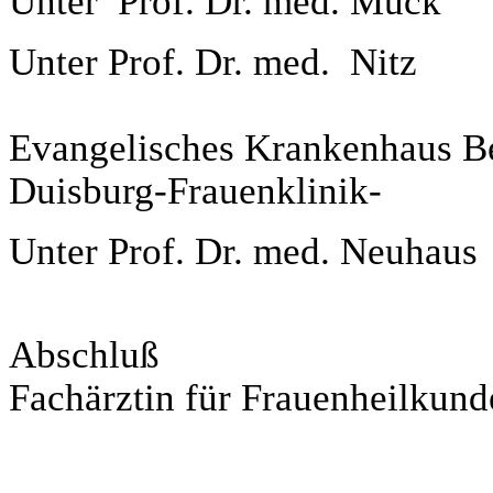
Unter Prof. Dr. med. Muck
Unter Prof. Dr. med. Nitz
Evangelisches Krankenhaus
B
Duisburg
-Frauenklinik-
Unter Prof. Dr. med. Neuhaus
Abschluß
Fachärztin für Frauenheilkund