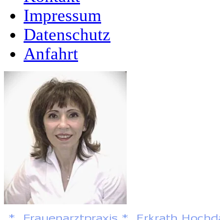
Impressum
Datenschutz
Anfahrt