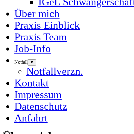
IGeL Schwangerschaf
Über mich
Praxis Einblick
Praxis Team
Job-Info
Notfall
▼
Notfallverzn.
Kontakt
Impressum
Datenschutz
Anfahrt