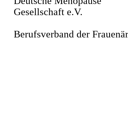
Deutsche Menopause
Gesellschaft e.V.
Berufsverband der Frauenär