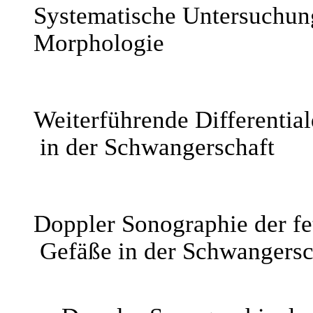
Systematische Untersuchung
Morphologie
Weiterführende Differential
in der Schwangerschaft
Doppler Sonographie der fe
Gefäße in der Schwangersc