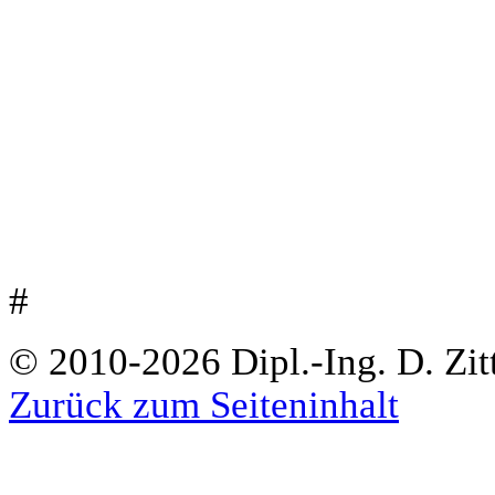
#
© 2010-2026 Dipl.-Ing. D. Zitt
Zurück zum Seiteninhalt