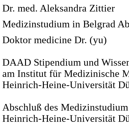
Dr. med. Aleksandra Zittier
Medizinstudium in Belgrad A
Doktor medicine Dr.
(yu)
DAAD Stipendium und Wissens
am Institut für Medizinische 
Heinrich-Heine-Universität Dü
Abschluß des Medizinstudium
Heinrich-Heine-Universität Dü